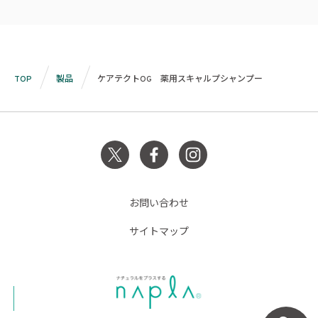
TOP
製品
ケアテクトOG 薬用スキャルプシャンプー
お問い合わせ
サイトマップ