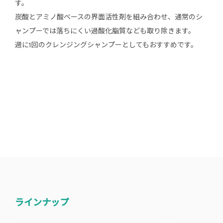
す。
炭酸とアミノ酸ベースの界面活性剤を組み合わせ、通常のシ
ャンプーでは落ちにくい過酸化脂質なども取り除きます。
週に1回のクレンジングシャンプーとしてもおすすめです。
ラインナップ