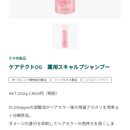
その他製品
ケアテクトOG 薬用スキャルプシャンプー
オーガニック植物成分配合
ハーブエキス配合
シリコーンフリー
NET.200g 2,800円（税別）
10,000ppmの炭酸泡がヘアカラー後の残留アルカリを効率よ
く分解除去。
ダメージの進行を抑制してヘアカラーの色持ちを良くしま