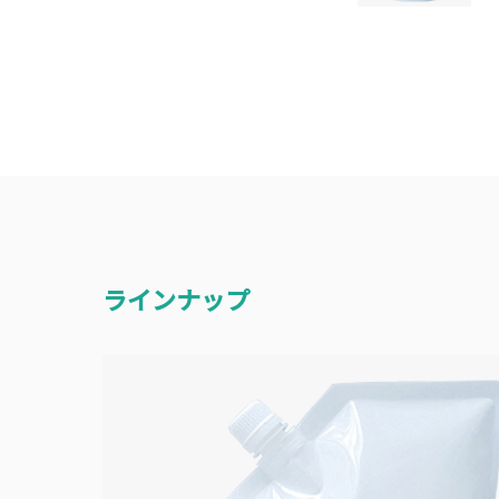
ラインナップ