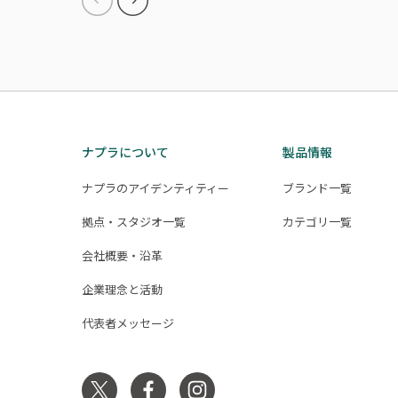
ナプラについて
製品情報
ナプラのアイデンティティー
ブランド一覧
拠点・スタジオ一覧
カテゴリ一覧
会社概要・沿革
企業理念と活動
代表者メッセージ