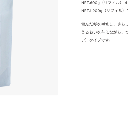
NET.600g（リフィル） 
NET.1,200g（リフィル）
傷んだ髪を補修し、さら
うるおいを与えながら、
ア）タイプです。