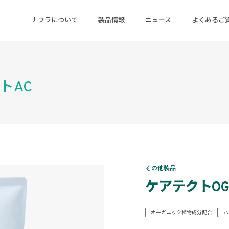
ナプラについて
製品情報
ニュース
よくあるご
トAC
その他製品
ケアテクトOG
オーガニック植物成分配合
ハ