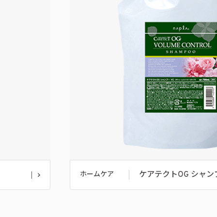
ケアテクトOG シャン
ホームケア