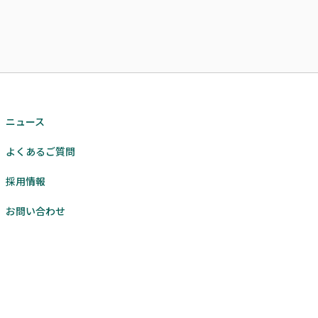
ニュース
よくあるご質問
採用情報
お問い合わせ