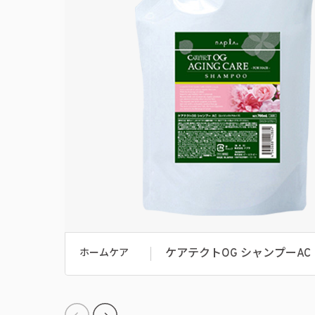
ケアテクトOG シャンプーAC
ホームケア