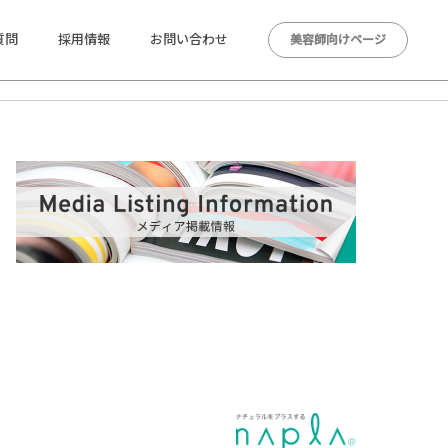
質問
採用情報
お問い合わせ
美容師向けページ