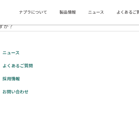
ナプラについて
製品情報
ニュース
よくあるご
すか？
ニュース
よくあるご質問
採用情報
お問い合わせ