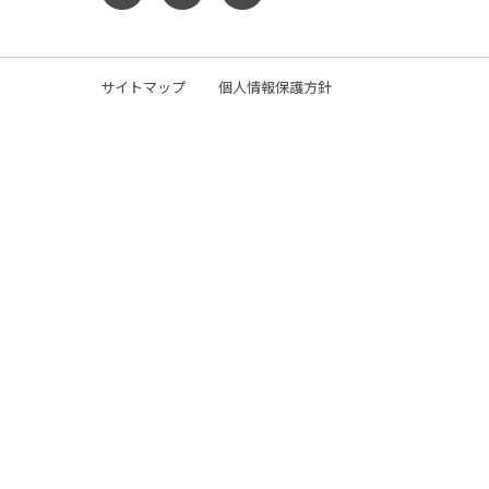
サイトマップ
個人情報保護方針