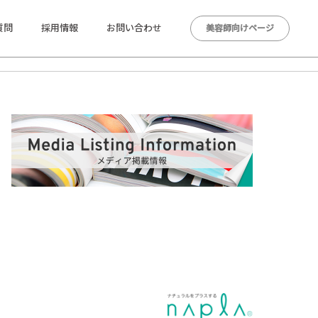
質問
採用情報
お問い合わせ
美容師向けページ