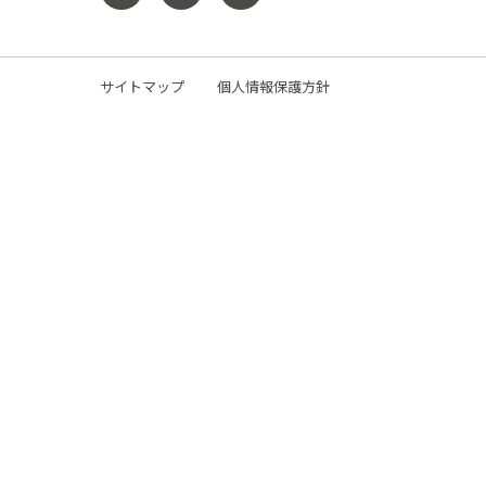
サイトマップ
個人情報保護方針