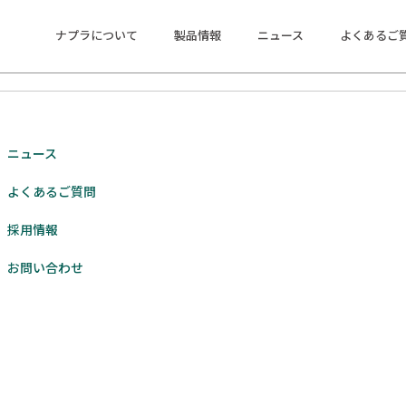
ナプラについて
製品情報
ニュース
よくあるご
ニュース
よくあるご質問
採用情報
お問い合わせ