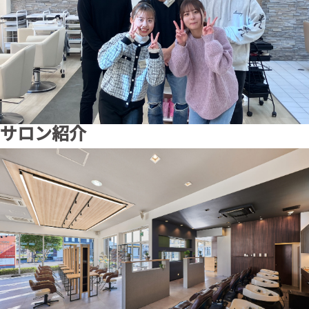
サロン紹介