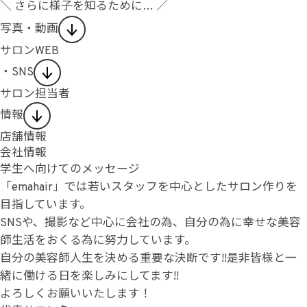
＼ さらに様子を知るために… ／
写真・動画
サロンWEB
・SNS
サロン担当者
情報
店舗情報
会社情報
学生へ向けてのメッセージ
「emahair」では若いスタッフを中心としたサロン作りを
目指しています。
SNSや、撮影など中心に会社の為、自分の為に幸せな美容
師生活をおくる為に努力しています。
自分の美容師人生を決める重要な決断です!!是非皆様と一
緒に働ける日を楽しみにしてます!!
よろしくお願いいたします！