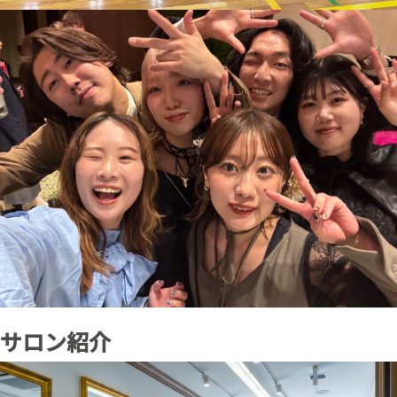
サロン紹介