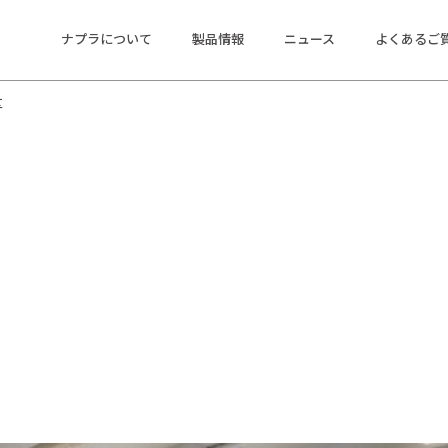
ナプラについて
製品情報
ニュース
よくあるご
区