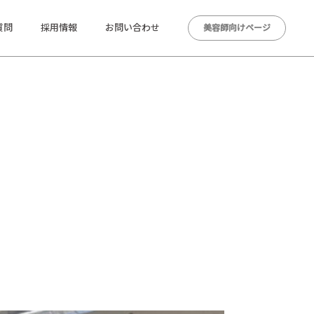
質問
採用情報
お問い合わせ
美容師向けページ