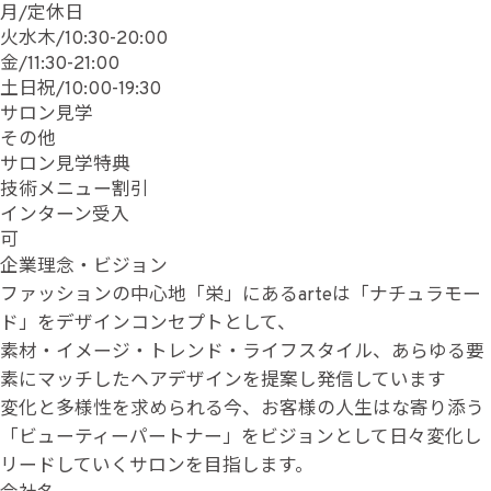
月/定休日
火水木/10:30-20:00
金/11:30-21:00
土日祝/10:00-19:30
サロン見学
その他
サロン見学特典
技術メニュー割引
インターン受入
可
企業理念・ビジョン
ファッションの中心地「栄」にあるarteは「ナチュラモー
ド」をデザインコンセプトとして、
素材・イメージ・トレンド・ライフスタイル、あらゆる要
素にマッチしたヘアデザインを提案し発信しています
変化と多様性を求められる今、お客様の人生はな寄り添う
「ビューティーパートナー」をビジョンとして日々変化し
リードしていくサロンを目指します。