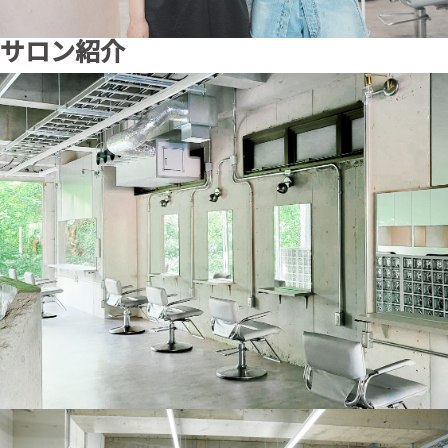
サロン紹介