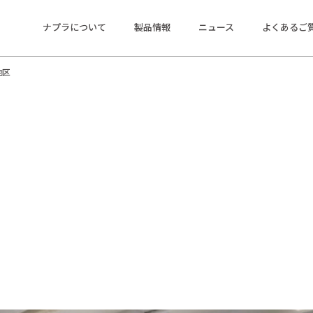
ナプラについて
製品情報
ニュース
よくあるご
地区