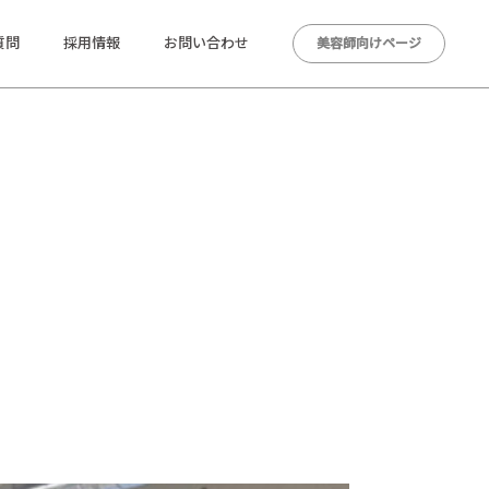
質問
採用情報
お問い合わせ
美容師向けページ