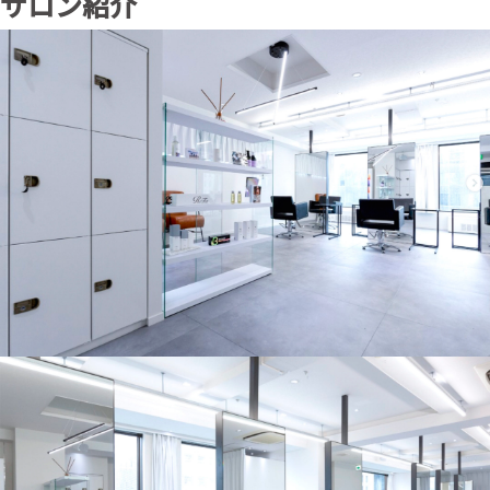
サロン紹介