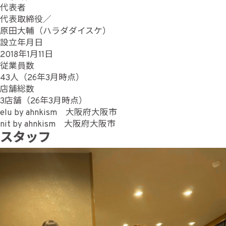
代表者
代表取締役／
原田大輔（ハラダダイスケ）
設立年月日
2018年1月11日
従業員数
43人（26年3月時点）
店舗総数
3店舗（26年3月時点）
elu by ahnkism 大阪府大阪市
nit by ahnkism 大阪府大阪市
スタッフ