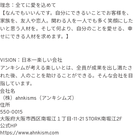
理念：全てに愛を込めて
【なんでもいいんです。自分にできるいことでお客様を、
家族を、友人や恋人。関わる人を一人でも多く笑顔にした
いと思う人材を。そして何より、自分のことを愛せる、幸
せにできる人材を求めます。】
VISION：日本一楽しい会社
アンキシムが考える楽しいとは、全員が成果を出し満たさ
れた後、人のことを助けることができる。そんな会社を目
指しています。
会社名
（株）ahnkisms（アンキシムズ）
住所
550-0015
大阪府大阪市西区南堀江１丁目-11-21 STORK南堀江2F
公式HP
https://www.ahnkism.com