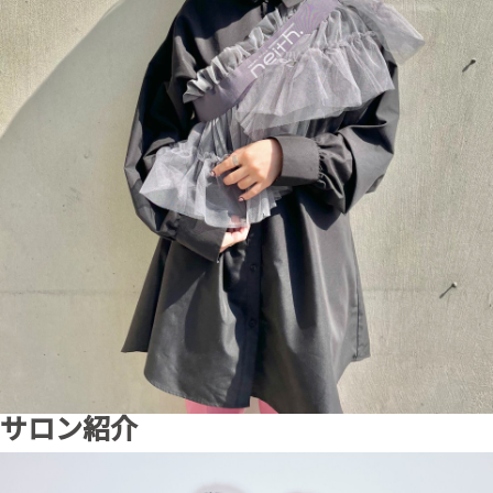
サロン紹介