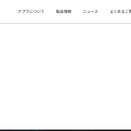
ナプラについて
製品情報
ニュース
よくあるご