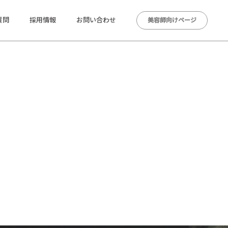
質問
採用情報
お問い合わせ
美容師向けページ