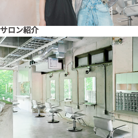
サロン紹介