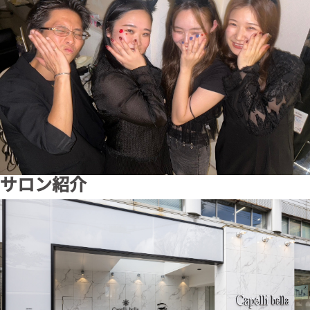
サロン紹介