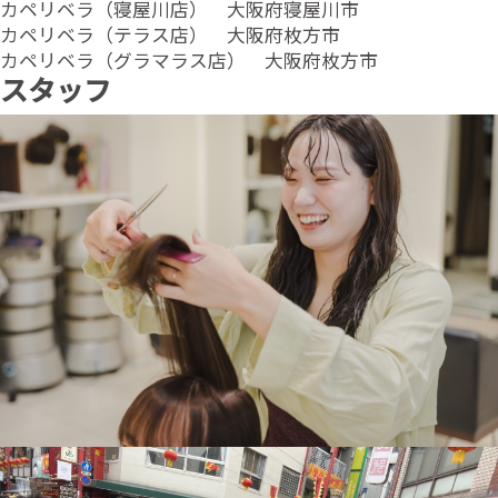
カペリベラ（寝屋川店） 大阪府寝屋川市
カペリベラ（テラス店） 大阪府枚方市
カペリベラ（グラマラス店） 大阪府枚方市
スタッフ