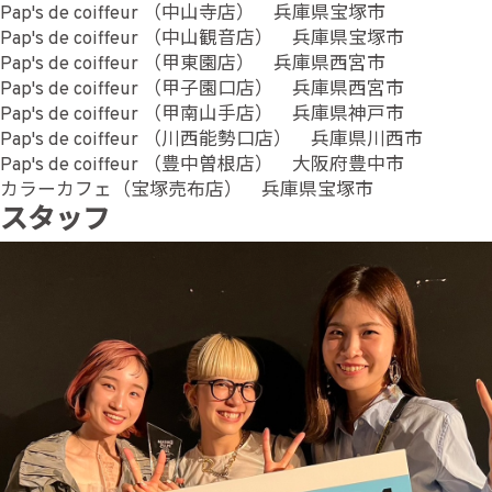
Pap's de coiffeur （中山寺店） 兵庫県宝塚市
Pap's de coiffeur （中山観音店） 兵庫県宝塚市
Pap's de coiffeur （甲東園店） 兵庫県西宮市
Pap's de coiffeur （甲子園口店） 兵庫県西宮市
Pap's de coiffeur （甲南山手店） 兵庫県神戸市
Pap's de coiffeur （川西能勢口店） 兵庫県川西市
Pap's de coiffeur （豊中曽根店） 大阪府豊中市
カラーカフェ（宝塚売布店） 兵庫県宝塚市
スタッフ