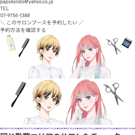
papskondo@yahoo.co.jp
TEL
07-9756-1388
＼ このサロンブースを予約したい ／
予約方法を確認する