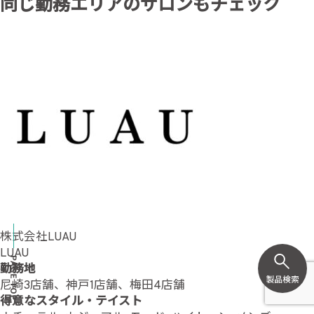
同じ勤務エリアのサロンもチェック
株式会社LUAU
LUAU
勤務地
尼崎3店舗、神戸1店舗、梅田4店舗
得意なスタイル・テイスト