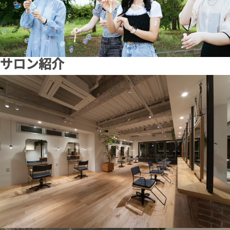
サロン紹介