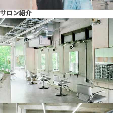
サロン紹介