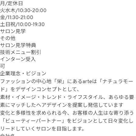
月/定休日
火水木/10:30-20:00
金/11:30-21:00
土日祝/10:00-19:30
サロン見学
その他
サロン見学特典
技術メニュー割引
インターン受入
可
企業理念・ビジョン
ファッションの中心地「栄」にあるarteは「ナチュラモー
ド」をデザインコンセプトとして、
素材・イメージ・トレンド・ライフスタイル、あらゆる要
素にマッチしたヘアデザインを提案し発信しています
変化と多様性を求められる今、お客様の人生はな寄り添う
「ビューティーパートナー」をビジョンとして日々変化し
リードしていくサロンを目指します。