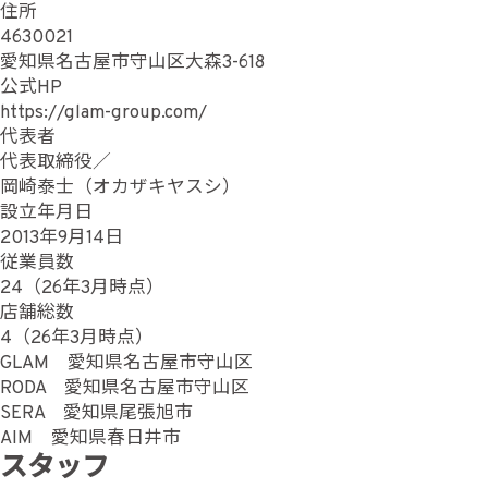
住所
4630021
愛知県名古屋市守山区大森3-618
公式HP
https://glam-group.com/
代表者
代表取締役／
岡崎泰士（オカザキヤスシ）
設立年月日
2013年9月14日
従業員数
24（26年3月時点）
店舗総数
4（26年3月時点）
GLAM 愛知県名古屋市守山区
RODA 愛知県名古屋市守山区
SERA 愛知県尾張旭市
AIM 愛知県春日井市
スタッフ