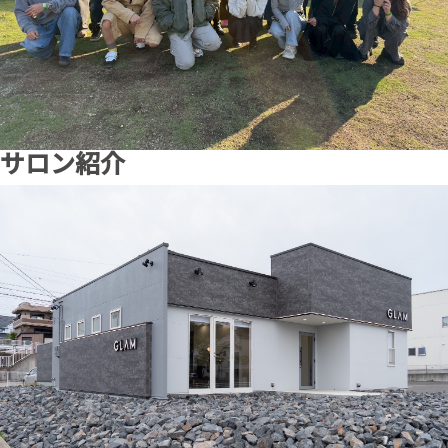
サロン紹介