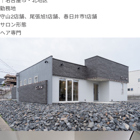
｜名古屋市・北地区
勤務地
守山2店舗、尾張旭1店舗、春日井市1店舗
サロン形態
ヘア専門