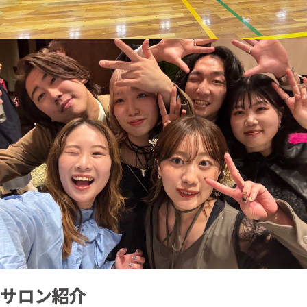
サロン紹介