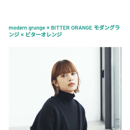
modern grunge × BITTER ORANGE モダングラ
ンジ × ビターオレンジ