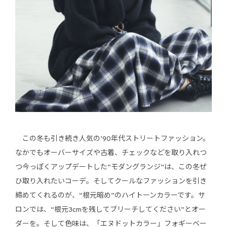
この冬も引き続き人気の’90年代ストリートファッション。
なかでもオーバーサイズや古着、チェックなどを取り入れつ
つ今っぽくアップデートした“モダングランジ”は、この冬ぜ
ひ取り入れたいコーデ。そしてクールなファッションを引き
締めてくれるのが、“根元暗め”のハイトーンカラーです。サ
ロンでは、“根元3cmを残してブリーチしてください”とオー
ダーを。そして色味は、「エヌドットカラー」フォギーベー