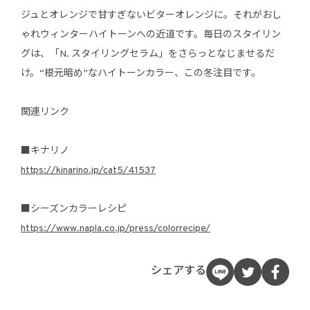
ジュとオレンジで甘すぎないビターオレンジに。それがおし
ゃれウィンターハイトーンへの近道です。毎日のスタイリン
グは、「N. スタイリングセラム」をさらっとなじませるだ
け。“根元暗め”なハイトーンカラー、この冬注目です。
関連リンク
■キナリノ
https://kinarino.jp/cat5/41537
■シーズンカラーレシピ
https://www.napla.co.jp/press/colorrecipe/
シェアする