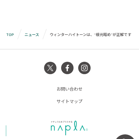
TOP
ニュース
ウィンターハイトーンは、“根元暗め”が正解です
お問い合わせ
サイトマップ