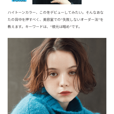
ハイトーンカラー、この冬デビューしてみたい。そんなあな
たの背中を押すべく、美容室での“失敗しないオーダー法”を
教えます。キーワードは、“根元は暗め”です。