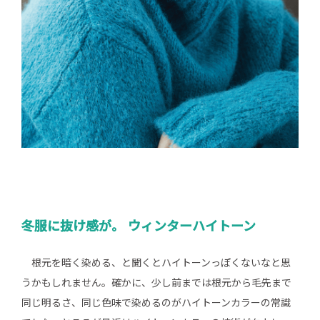
冬服に抜け感が。 ウィンターハイトーン
根元を暗く染める、と聞くとハイトーンっぽくないなと思
うかもしれません。確かに、少し前までは根元から毛先まで
同じ明るさ、同じ色味で染めるのがハイトーンカラーの常識