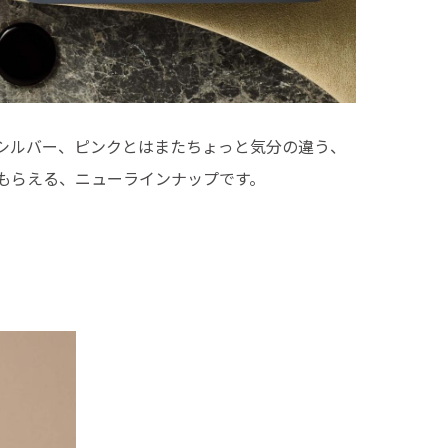
、シルバー、ピンクとはまたちょっと気分の違う、
もらえる、ニューラインナップです。