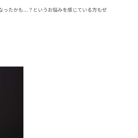
なったかも…？というお悩みを感じている方もぜ