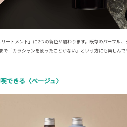
ラートリートメント」に2つの新色が加わります。既存のパープル
まで「カラシャンを使ったことがない」という方にも楽しんで
満喫できる〈ベージュ〉