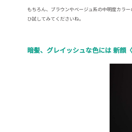
もちろん、ブラウンやベージュ系の中明度カラー
ひ試してみてくださいね。
暗髪、グレイッシュな色には 新顔