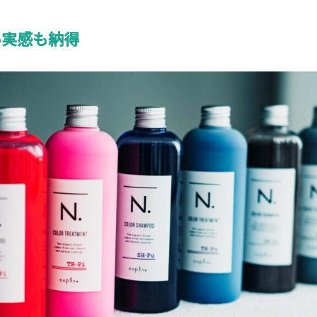
い実感も納得