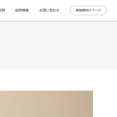
質問
採用情報
お問い合わせ
美容師向けページ