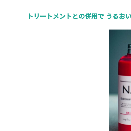
トリートメントとの併用で うるお