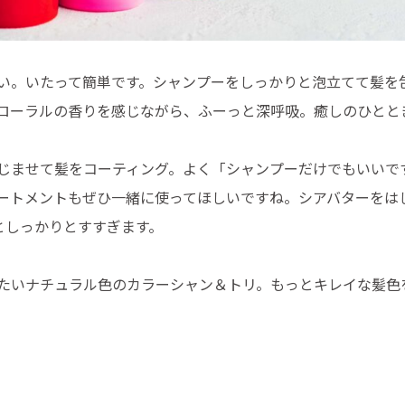
い。いたって簡単です。シャンプーをしっかりと泡立てて髪を
ローラルの香りを感じながら、ふーっと深呼吸。癒しのひとと
じませて髪をコーティング。よく「シャンプーだけでもいいで
ートメントもぜひ一緒に使ってほしいですね。シアバターをは
としっかりとすすぎます。
たいナチュラル色のカラーシャン＆トリ。もっとキレイな髪色