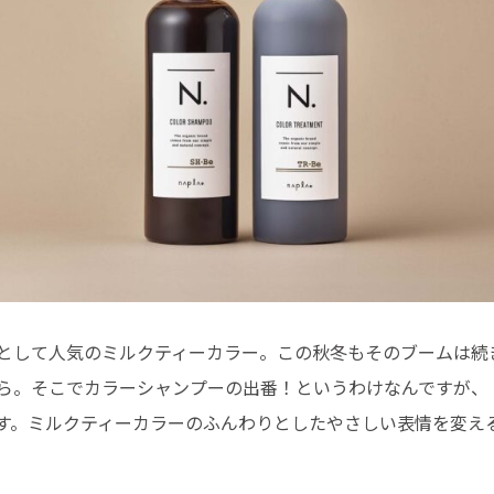
として人気のミルクティーカラー。この秋冬もそのブームは続
ら。そこでカラーシャンプーの出番！というわけなんですが、「
す。ミルクティーカラーのふんわりとしたやさしい表情を変え