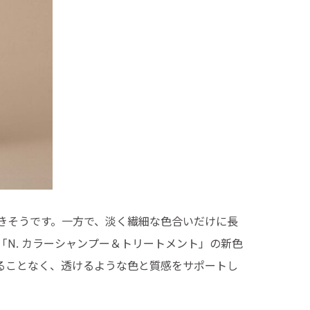
きそうです。一方で、淡く繊細な色合いだけに長
N. カラーシャンプー＆トリートメント」の新色
ることなく、透けるような色と質感をサポートし