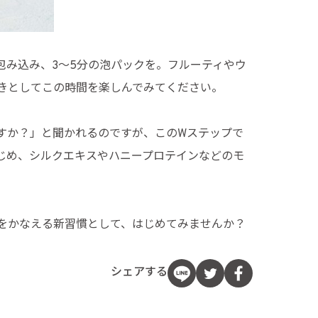
包み込み、3〜5分の泡パックを。フルーティやウ
きとしてこの時間を楽しんでみてください。
すか？」と聞かれるのですが、このWステップで
じめ、シルクエキスやハニープロテインなどのモ
をかなえる新習慣として、はじめてみませんか？
シェアする