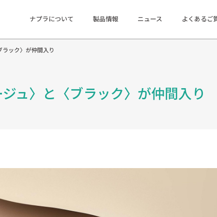
ナプラについて
製品情報
ニュース
よくあるご
ブラック〉が仲間入り
ージュ〉と〈ブラック〉が仲間入り