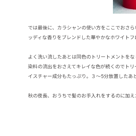
では最後に、カラシャンの使い方をここでおさら
ッディな香りをブレンドした華やかなホワイトフ
よく洗い流したあとは同色のトリートメントをな
染料の流出をおさえてキレイな色が続くのでトリ
イスチャー成分もたっぷり。３〜5分放置したあ
秋の夜長、おうちで髪のお手入れをするのに加え