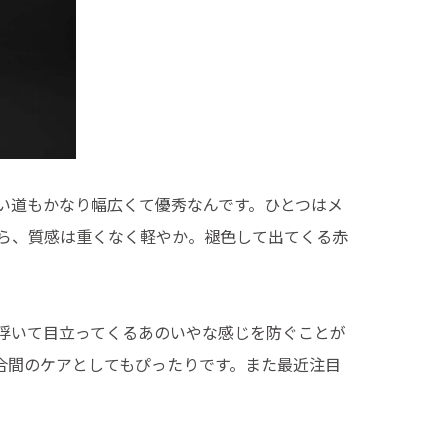
い道もかなり幅広くて優秀なんです。ひとつはメ
ら、質感は重くなく軽やか。褪色して出てくる赤
浮いて目立ってくるあのいやな感じを防ぐことが
合間のケアとしてもぴったりです。また最近注目