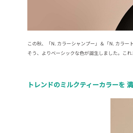
この秋、「N. カラーシャンプー」＆「N. カ
そう、よりベーシックな色が誕生しました。これ
トレンドのミルクティーカラーを 