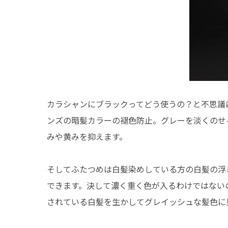
カラシャンにブラックってどう使うの？と不思議
ンズの暗髪カラーの褪色防止。グレーを淡くのせ
みや黄みを抑えます。
そしてふたつめは白髪染めしている方の白髪の浮
できます。決して濃く重く色が入るわけではない
されている白髪を生かしてグレイッシュな髪色に