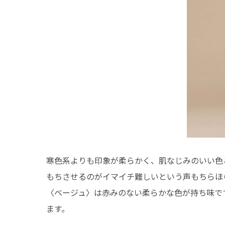
寒色系よりも印象が柔らかく、肌なじみのいい色
もちさせるのがイマイチ難しいという声もちらほ
〈ベージュ〉は赤みのない柔らかな色が持ち味で
ます。