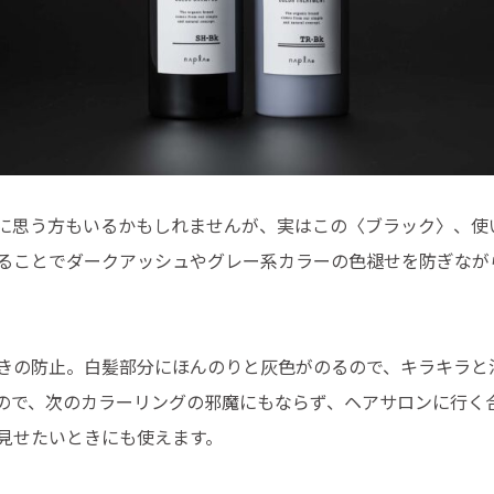
に思う方もいるかもしれませんが、実はこの〈ブラック〉、使
ることでダークアッシュやグレー系カラーの色褪せを防ぎなが
きの防止。白髪部分にほんのりと灰色がのるので、キラキラと
ので、次のカラーリングの邪魔にもならず、ヘアサロンに行く
見せたいときにも使えます。