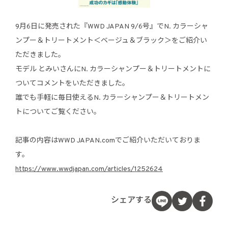
9月6日に発売された『WWD JAPAN 9/6号』でN. カラーシャ
ンプー＆トリートメント＜ベージュ＆ブラック＞をご紹介い
ただきました。
モデル とみいさんにN. カラーシャンプー＆トリートメントに
ついてコメントをいただきました。
誰でも手軽に毎日使えるN. カラーシャンプー＆トリートメン
トについてご覧ください。
記事の内容はWWD JAPAN.comでご紹介いただいておりま
す。
https://www.wwdjapan.com/articles/1252624
シェアする