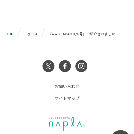
TOP
ニュース
『WWD JAPAN 9/6号』で紹介されました
お問い合わせ
サイトマップ