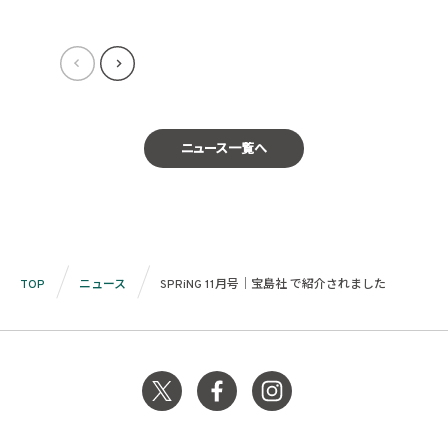
ニュース一覧へ
TOP
ニュース
SPRiNG 11月号｜宝島社 で紹介されました