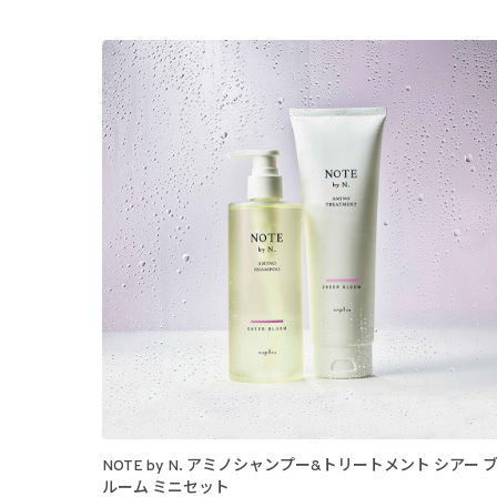
NOTE by N. アミノシャンプー&トリートメント シアー 
ルーム ミニセット