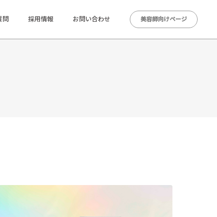
質問
採用情報
お問い合わせ
美容師向けページ