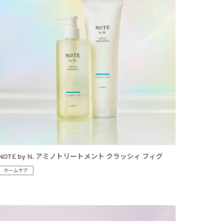
NOTE by N. アミノトリートメント クラッシィ フィグ
ホームケア