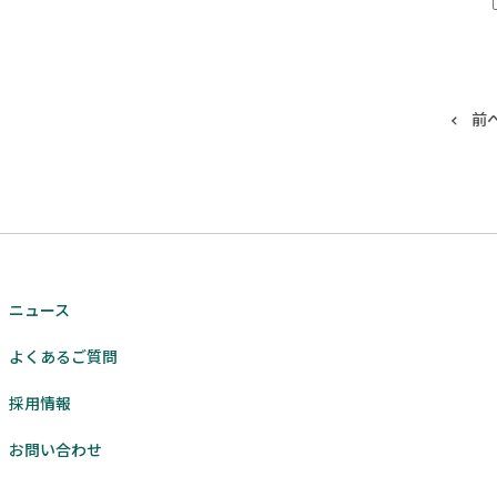
前
ニュース
よくあるご質問
採用情報
お問い合わせ