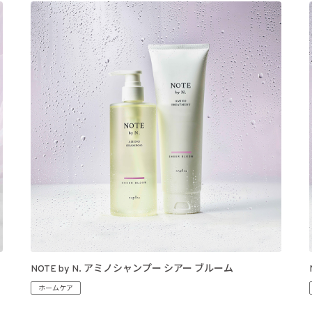
NOTE by N. アミノシャンプー シアー ブルーム
ホームケア