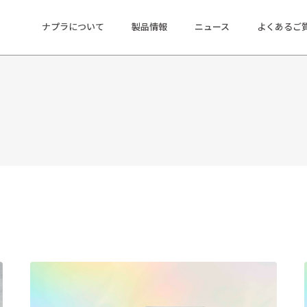
ナプラについて
製品情報
ニュース
よくあるご