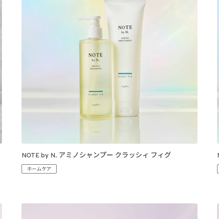
NOTE by N. アミノシャンプー クラッシィ フィグ
ホームケア