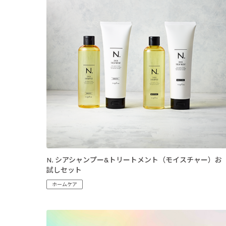
N. シアシャンプー&トリートメント（モイスチャー）お
試しセット
ホームケア