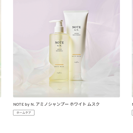
NOTE by N. アミノシャンプー ホワイト ムスク
ホームケア