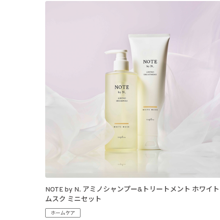
NOTE by N. アミノシャンプー&トリートメント ホワイト
ムスク ミニセット
ホームケア