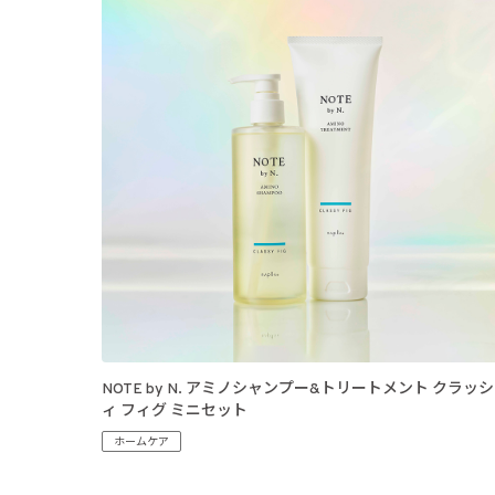
NOTE by N. アミノシャンプー&トリートメント クラッシ
ィ フィグ ミニセット
ホームケア