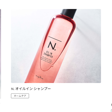
N. オイルイン シャンプー
ホームケア
ブ