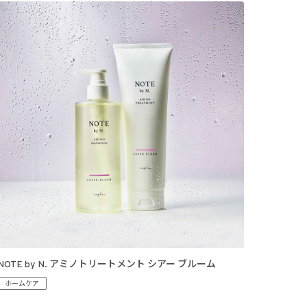
NOTE by N. アミノトリートメント シアー ブルーム
ホームケア