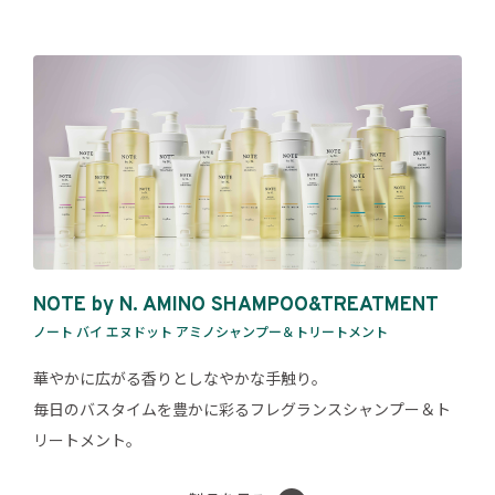
NOTE by N. AMINO SHAMPOO&TREATMENT
ノート バイ エヌドット アミノシャンプー＆トリートメント
華やかに広がる香りとしなやかな手触り。
毎日のバスタイムを豊かに彩るフレグランスシャンプー＆ト
リートメント。