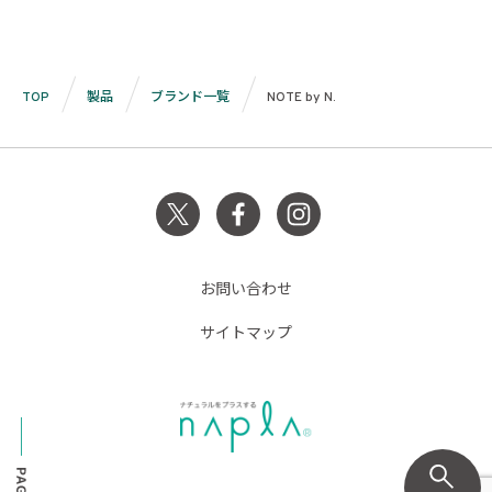
TOP
製品
ブランド一覧
NOTE by N.
お問い合わせ
サイトマップ