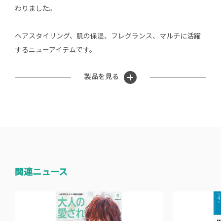
わりました。
ヘアスタイリング、肌の保湿、フレグランス、マルチに活躍
するニューアイテムです。
製品を見る
関連ニュース