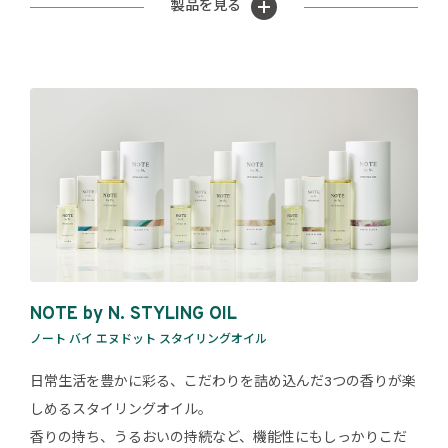
製品を見る
NOTE by N. STYLING OIL
ノート バイ エヌドット スタイリングオイル
日常生活を豊かに彩る、こだわりを詰め込んだ3つの香りが楽
しめるスタイリングオイル。
香りの持ち、うるおいの持続など、機能性にもしっかりこだ