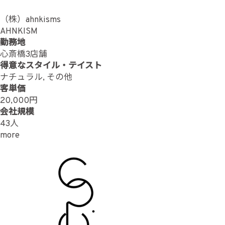
（株）ahnkisms
AHNKISM
勤務地
心斎橋3店舗
得意なスタイル・テイスト
ナチュラル, その他
客単価
20,000円
会社規模
43人
more