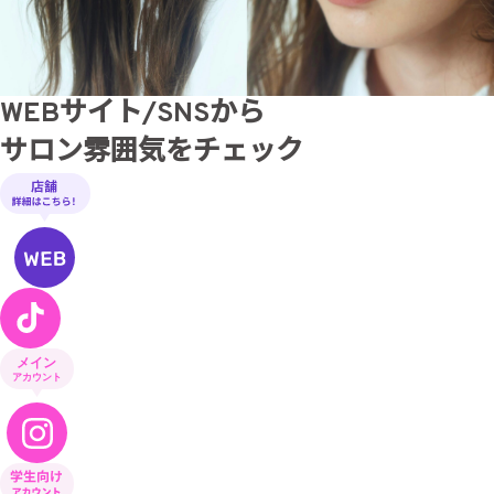
WEBサイト/SNSから
サロン雰囲気をチェック