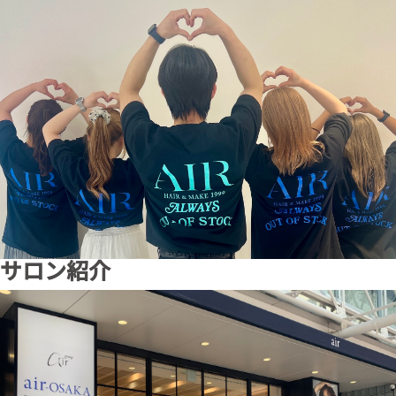
サロン紹介