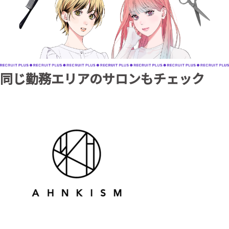
同じ勤務エリアのサロンもチェック