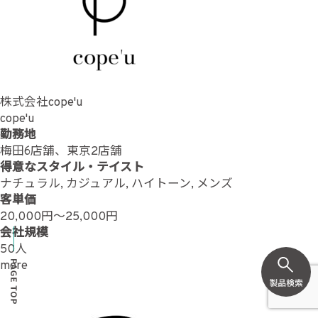
株式会社cope'u
cope'u
勤務地
梅田6店舗、東京2店舗
得意なスタイル・テイスト
ナチュラル, カジュアル, ハイトーン, メンズ
客単価
20,000円～25,000円
会社規模
50人
more