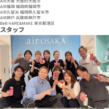
AIR大阪 大阪府大阪市
AIR福岡 福岡県福岡市
AIR久留米 福岡県久留米市
AIR神戸 兵庫県神戸市
BeB HARE&MAKE 東京都港区
スタッフ