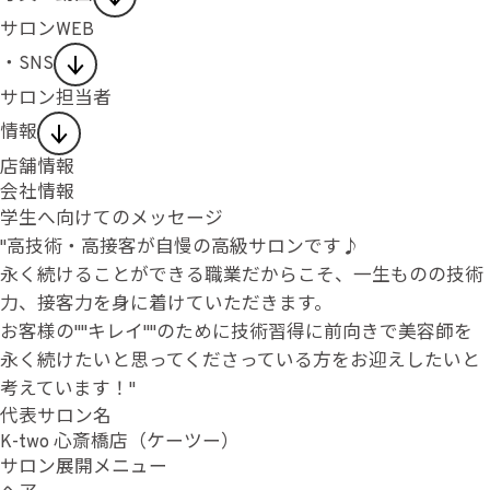
サロンWEB
・SNS
サロン担当者
情報
店舗情報
会社情報
学生へ向けてのメッセージ
"高技術・高接客が自慢の高級サロンです♪
永く続けることができる職業だからこそ、一生ものの技術
力、接客力を身に着けていただきます。
お客様の""キレイ""のために技術習得に前向きで美容師を
永く続けたいと思ってくださっている方をお迎えしたいと
考えています！"
代表サロン名
K-two 心斎橋店（ケーツー）
サロン展開メニュー