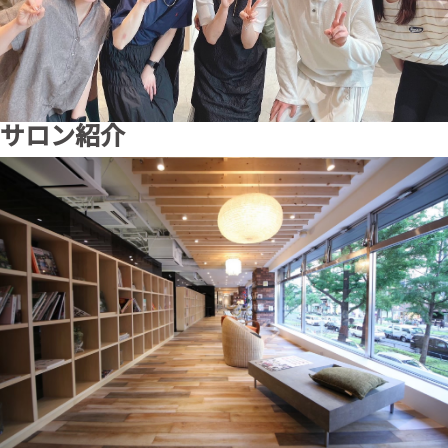
サロン紹介