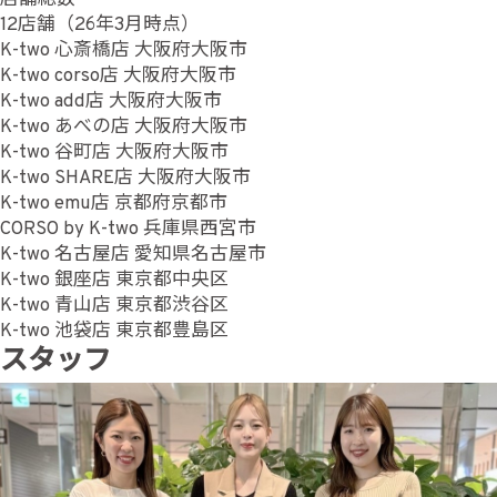
12店舗（26年3月時点）
K-two 心斎橋店 大阪府大阪市
K-two corso店 大阪府大阪市
K-two add店 大阪府大阪市
K-two あべの店 大阪府大阪市
K-two 谷町店 大阪府大阪市
K-two SHARE店 大阪府大阪市
K-two emu店 京都府京都市
CORSO by K-two 兵庫県西宮市
K-two 名古屋店 愛知県名古屋市
K-two 銀座店 東京都中央区
K-two 青山店 東京都渋谷区
K-two 池袋店 東京都豊島区
スタッフ