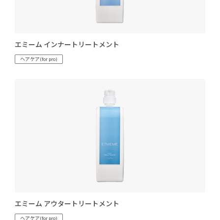
エミーム インナートリートメント
ヘアケア(for pro)
エミーム アウタートリートメント
ヘアケア(for pro)