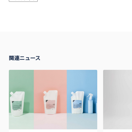
関連ニュース