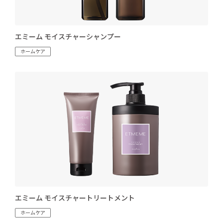
エミーム モイスチャーシャンプー
ホームケア
エミーム モイスチャートリートメント
ホームケア