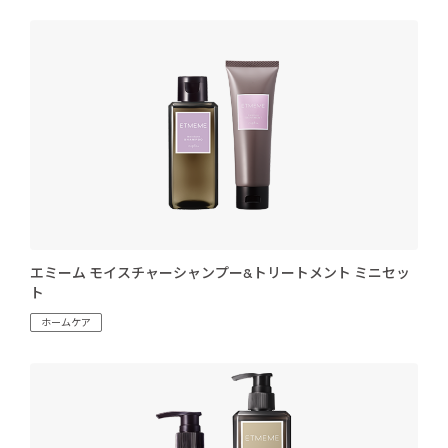
エミーム モイスチャーシャンプー&トリートメント ミニセッ
ト
ホームケア