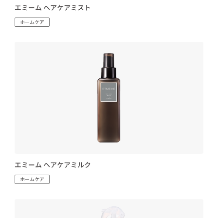
エミーム ヘアケアミスト
ホームケア
エミーム ヘアケアミルク
ホームケア