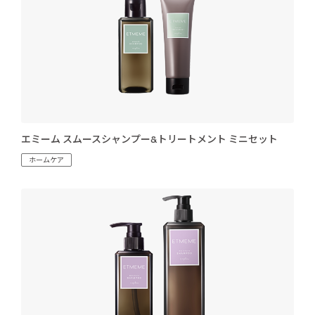
エミーム スムースシャンプー&トリートメント ミニセット
ホームケア