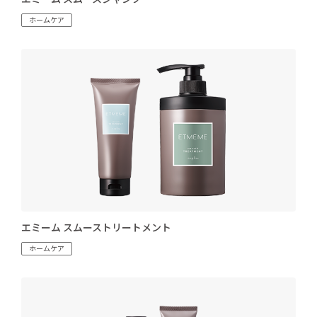
エミーム スムースシャンプー
ホームケア
エミーム スムーストリートメント
ホームケア