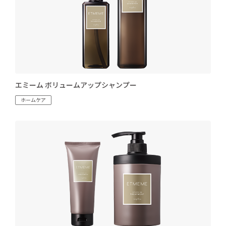
エミーム ボリュームアップシャンプー
ホームケア