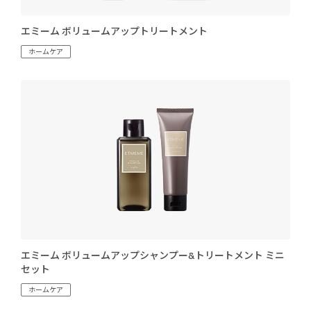
エミーム ボリュームアップトリートメント
ホームケア
エミーム ボリュームアップシャンプー&トリートメント ミニ
セット
ホームケア