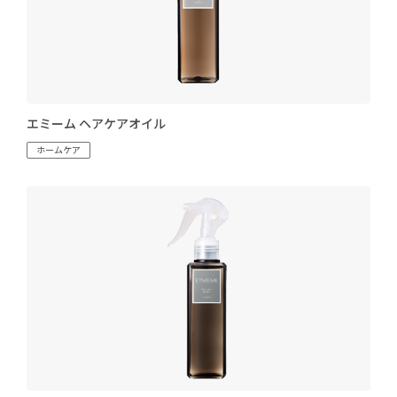
エミーム ヘアケアオイル
ホームケア