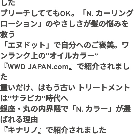
した
ブリーチしててもOK。「N. カーリング
ローション」のやさしさが髪の悩みを
救う
「エヌドット」で自分へのご褒美。ワ
ンランク上の“オイルカラー”
『WWD JAPAN.com』で紹介されまし
た
重いだけ、はもう古い トリートメント
は“サラピカ”時代へ
銀座・丸の内界隈で「N. カラー」が選
ばれる理由
『キナリノ』で紹介されました