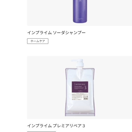
インプライム ソーダシャンプー
ホームケア
インプライム プレミアリペア３