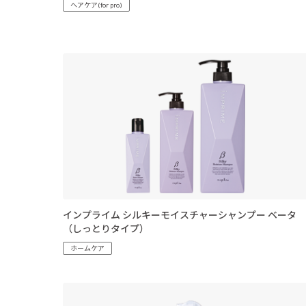
ヘアケア(for pro)
インプライム シルキーモイスチャーシャンプー ベータ
（しっとりタイプ）
ホームケア