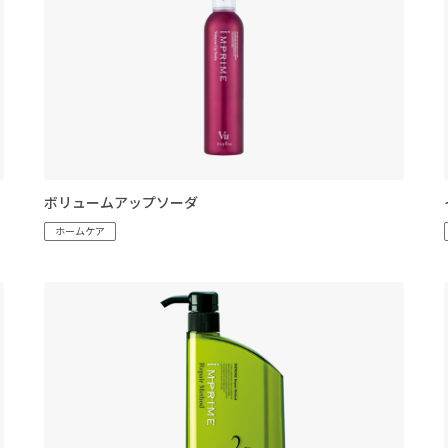
ボリュームアップソーダ
ホームケア