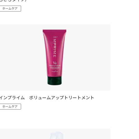
らさらタイプ）
ホームケア
インプライム ボリュームアップトリートメント
ホームケア