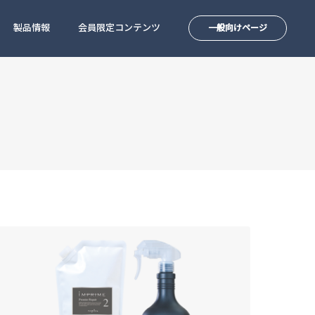
製品情報
会員限定コンテンツ
一般向けページ