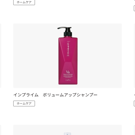
ホームケア
インプライム ボリュームアップシャンプー
ホームケア