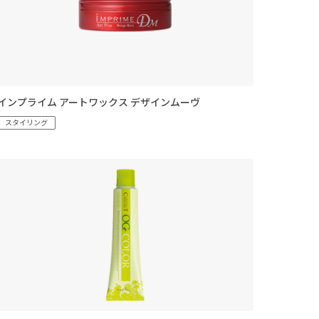
インプライム アートワックス デザインムーヴ
スタイリング