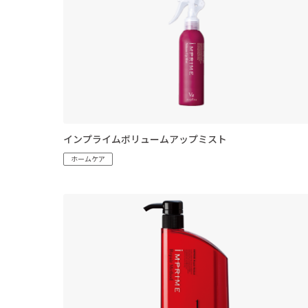
インプライムボリュームアップミスト
ホームケア