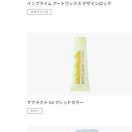
インプライム アートワックス デザインロック
スタイリング
ケアテクト OG アシッドカラー
カラー