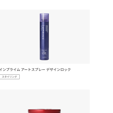
インプライム アートスプレー デザインロック
スタイリング