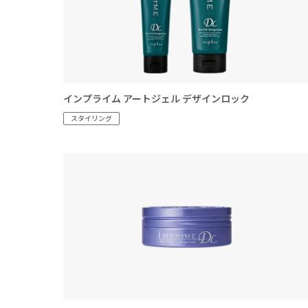
インプライム アートジェル デザインロック
スタイリング