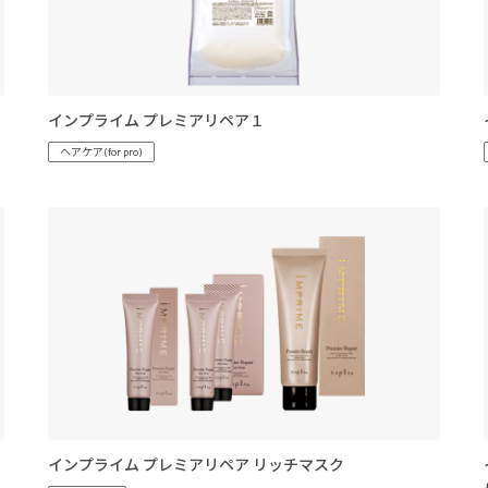
インプライム プレミアリペア１
ヘアケア(for pro)
インプライム プレミアリペア リッチマスク