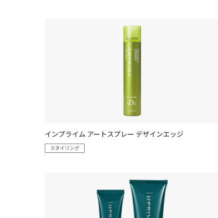
インプライム アートスプレー デザインエッジ
スタイリング