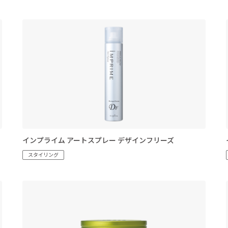
インプライム アートスプレー デザインフリーズ
スタイリング