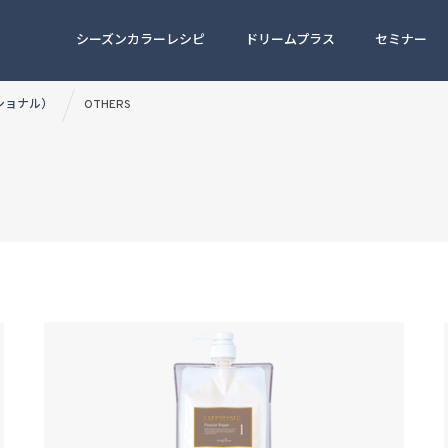
シーズンカラーレシピ
ドリームプラス
セミナー
ッショナル）
OTHERS