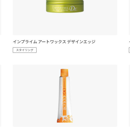
インプライム アートワックス デザインエッジ
スタイリング