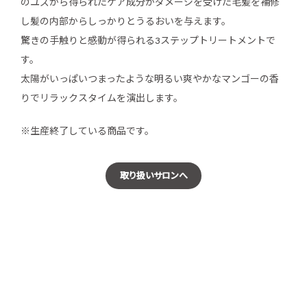
のユズから得られたケア成分がダメージを受けた毛髪を補修
し髪の内部からしっかりとうるおいを与えます。
驚きの手触りと感動が得られる3ステップトリートメントで
す。
太陽がいっぱいつまったような明るい爽やかなマンゴーの香
りでリラックスタイムを演出します。
※生産終了している商品です。
取り扱いサロンへ