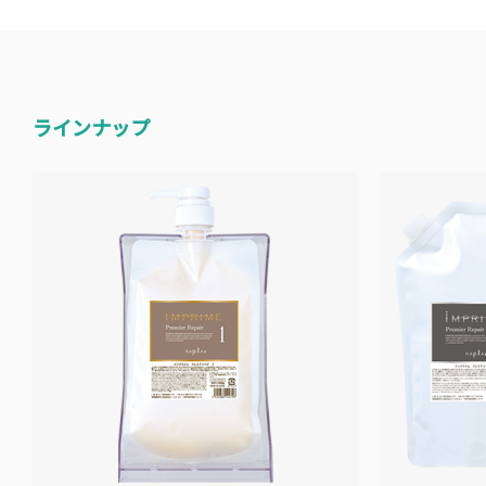
ラインナップ