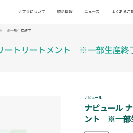
ナプラについて
製品情報
ニュース
よくあるご
ント ※一部生産終了
リートリートメント ※一部生産終
ナピュール
ナピュール 
ント ※一部