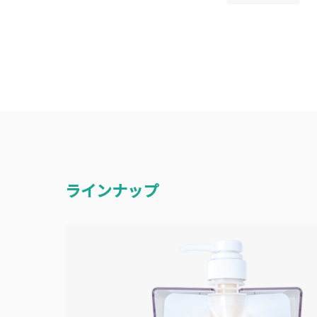
ラインナップ