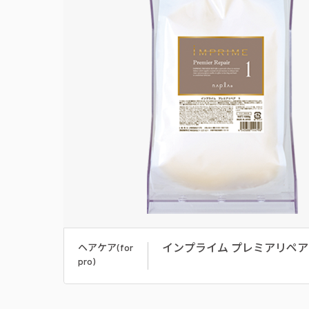
インプライム プレミアリペア
ヘアケア(for
pro)