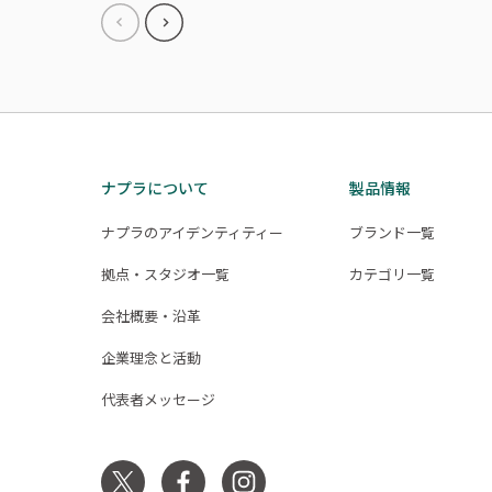
ナプラについて
製品情報
ナプラのアイデンティティー
ブランド一覧
拠点・スタジオ一覧
カテゴリ一覧
会社概要・沿革
企業理念と活動
代表者メッセージ