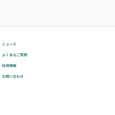
ニュース
よくあるご質問
採用情報
お問い合わせ