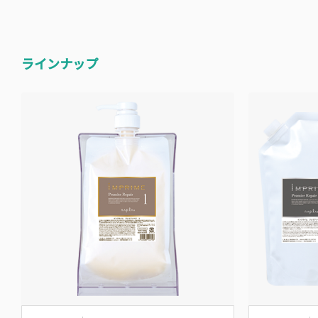
ラインナップ