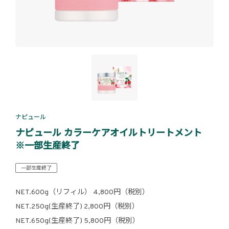
ナピュール
ナピュール カラーケアオイルトリートメント
※一部生産終了
一部生産終了
NET.600g（リフィル） 4,800円（税別）
NET.250g(生産終了) 2,800円（税別）
NET.650g(生産終了) 5,800円（税別）